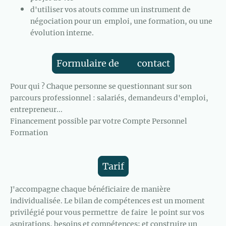
d'utiliser vos atouts comme un instrument de
négociation pour un emploi, une formation, ou une
évolution interne.
Formulaire de contact
Pour qui ? Chaque personne se questionnant sur son
parcours professionnel : salariés, demandeurs d'emploi,
entrepreneur...
Financement possible par votre Compte Personnel
Formation
Tarif
J'accompagne chaque bénéficiaire de manière
individualisée. Le bilan de compétences est un moment
privilégié pour vous permettre de faire le point sur vos
aspirations, besoins et compétences; et construire un