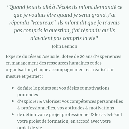
"Quand je suis allé à l'école ils m'ont demandé ce
que je voulais être quand je serai grand. J'ai
répondu "Heureux". Ils m'ont dit que je n'avais
pas compris la question, j'ai répondu qu'ils
n'avaient pas compris la vie"
John Lennon
Experte du réseau Asensile, dotée de 20 ans d'expériences
en management des ressources humaines et des
organisation, chaque accompagnement est réalisé sur
mesure et permet :
de faire le points sur vos désirs et motivations
profondes
d'explorer & valoriser vos compétences personnelles
& professionnelles, vos aptitudes & motivations
de définir votre projet professionnel & le cas échéant
votre projet de formation, en accord avec votre
projet de vie