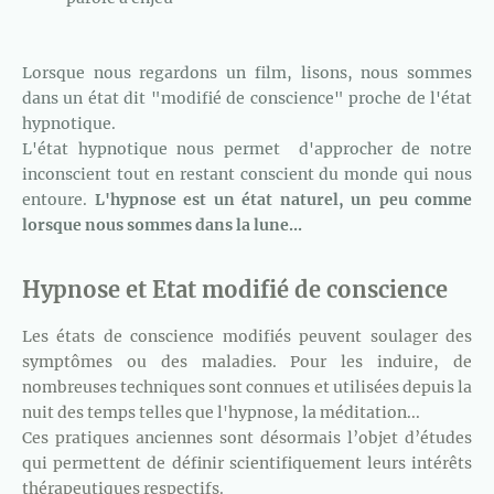
Lorsque nous regardons un film, lisons, nous sommes
dans un état dit "modifié de conscience" proche de l'état
hypnotique.
L'état hypnotique nous permet d'approcher de notre
inconscient tout en restant conscient du monde qui nous
entoure.
L'hypnose est un état naturel, un peu comme
lorsque nous sommes dans la lune...
Hypnose et Etat modifié de conscience
Les états de conscience modifiés peuvent soulager des
symptômes ou des maladies. Pour les induire, de
nombreuses techniques sont connues et utilisées depuis la
nuit des temps telles que l'hypnose, la méditation...
Ces pratiques anciennes sont désormais l’objet d’études
qui permettent de définir scientifiquement leurs intérêts
thérapeutiques respectifs.