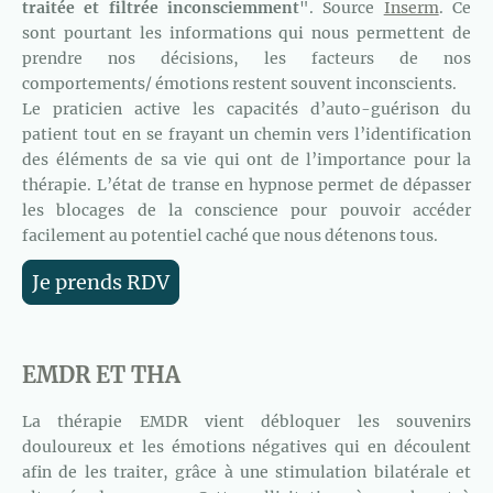
traitée et filtrée inconsciemment
". Source
Inserm
. Ce
sont pourtant les informations qui nous permettent de
prendre nos décisions, les facteurs de nos
comportements/ émotions restent souvent inconscients.
Le praticien active les capacités d’auto-guérison du
patient tout en se frayant un chemin vers l’identification
des éléments de sa vie qui ont de l’importance pour la
thérapie. L’état de transe en hypnose permet de dépasser
les blocages de la conscience pour pouvoir accéder
facilement au potentiel caché que nous détenons tous.
Je prends RDV
EMDR ET THA
La thérapie EMDR vient débloquer les souvenirs
douloureux et les émotions négatives qui en découlent
afin de les traiter, grâce à une stimulation bilatérale et