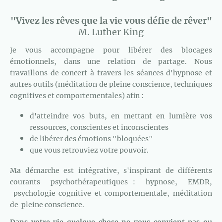
"Vivez les rêves que la vie vous défie de rêver"
M. Luther King
Je vous accompagne pour libérer des blocages
émotionnels, dans une relation de partage. Nous
travaillons de concert à travers les séances d'hypnose et
autres outils (méditation de pleine conscience, techniques
cognitives et comportementales) afin :
d'atteindre vos buts, en mettant en lumière vos
ressources, conscientes et inconscientes
de libérer des émotions "bloquées"
que vous retrouviez votre pouvoir.
Ma démarche est intégrative, s'inspirant de différents
courants psychothérapeutiques : hypnose, EMDR,
psychologie cognitive et comportementale, méditation
de pleine conscience.
Dans votre vie quelque chose ne vous convient pas ou