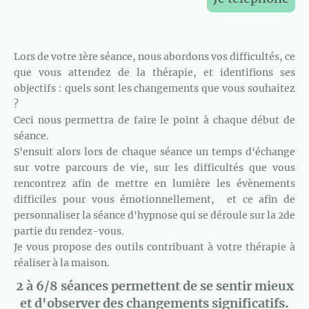
Lors de votre 1ère séance, nous abordons vos difficultés, ce
que vous attendez de la thérapie, et identifions ses
objectifs : quels sont les changements que vous souhaitez
?
Ceci nous permettra de faire le point à chaque début de
séance.
S'ensuit alors lors de chaque séance un temps d'échange
sur votre parcours de vie, sur les difficultés que vous
rencontrez afin de mettre en lumière les évènements
difficiles pour vous émotionnellement, et ce afin de
personnaliser la séance d'hypnose qui se déroule sur la 2de
partie du rendez-vous.
Je vous propose des outils contribuant à votre thérapie à
réaliser à la maison.
2 à 6/8 séances permettent de se sentir mieux
.
et d'observer des changements significatifs