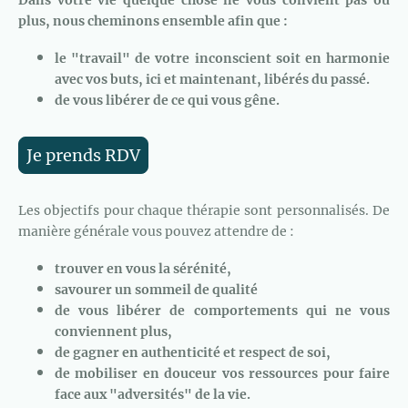
plus, nous cheminons ensemble afin que :
le "travail" de votre inconscient soit en harmonie
avec vos buts, ici et maintenant, libérés du passé.
de vous libérer de ce qui vous gêne.
Je prends RDV
Les objectifs pour chaque thérapie sont personnalisés. De
manière générale vous pouvez attendre de :
trouver
en vous la sérénité,
savourer un sommeil de qualité
de vous libérer de comportements qui ne vous
conviennent plus,
de gagner en authenticité et respect de soi,
de mobiliser en douceur vos ressources pour faire
face aux "adversités" de la vie.