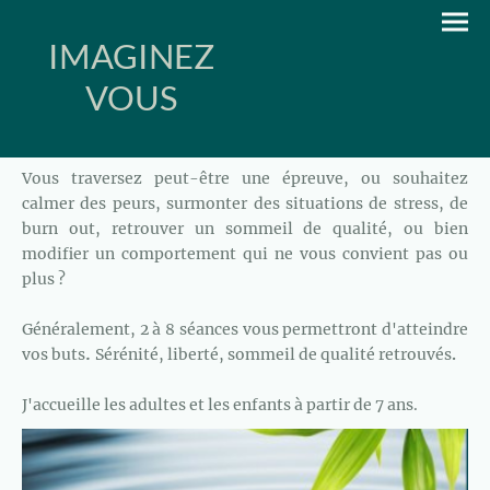
IMAGINEZ
VOUS
Vous traversez peut-être une épreuve, ou souhaitez
calmer des peurs, surmonter des situations de stress, de
burn out, retrouver un sommeil de qualité, ou bien
modifier un comportement qui ne vous convient pas ou
plus ?
Généralement, 2 à 8 séances vous permettront d'atteindre
.
vos buts
Sérénité, liberté, sommeil de qualité retrouvés
.
J'accueille les adultes et les enfants à partir de 7 ans.