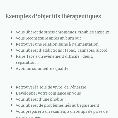
Exemples d'objectifs thérapeutiques
Vous libérer de stress chroniques, troubles anxieux
Vous reconstruire après un burn out
Retrouver une relation saine à l'alimentation
Vous libérer d'addictions : tabac, cannabis, alcool
Faire face à un évènement difficile : deuil,
séparation...
Avoir un sommeil de qualité
Retrouver la joie de vivre, de l'énergie
Développer votre confiance en vous
Vous libérer d'une phobie
Vous libérer de problèmes liés au bégaiement
Vous préparer à un examen, à un temps de prise de
parole à enjeu