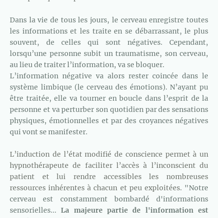
Dans la vie de tous les jours, le cerveau enregistre toutes
les informations et les traite en se débarrassant, le plus
souvent, de celles qui sont négatives. Cependant,
lorsqu’une personne subit un traumatisme, son cerveau,
au lieu de traiter l’information, va se bloquer.
L’information négative va alors rester coincée dans le
système limbique (le cerveau des émotions). N’ayant pu
être traitée, elle va tourner en boucle dans l’esprit de la
personne et va perturber son quotidien par des sensations
physiques, émotionnelles et par des croyances négatives
qui vont se manifester
.
L’induction de l’état modifié de conscience permet à un
hypnothérapeute de faciliter l’accès à l’inconscient du
patient et lui rendre accessibles les nombreuses
ressources inhérentes à chacun et peu exploitées.
"Notre
cerveau est constamment bombardé d'informations
sensorielles...
La majeure partie de l'information est