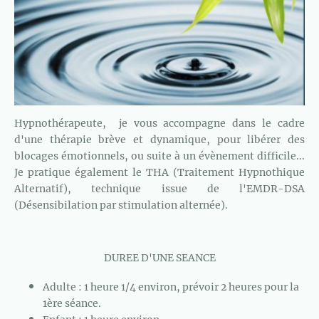
Hypnothérapeute, je vous accompagne dans le cadre
d'une thérapie brève et dynamique, pour libérer des
blocages émotionnels, ou suite à un évènement difficile...
Je pratique également le THA (Traitement Hypnothique
Alternatif), technique issue de l'EMDR-DSA
(Désensibilation par stimulation alternée).
DUREE D'UNE SEANCE
Adulte : 1 heure 1/4 environ, prévoir 2 heures pour la
1ère séance.