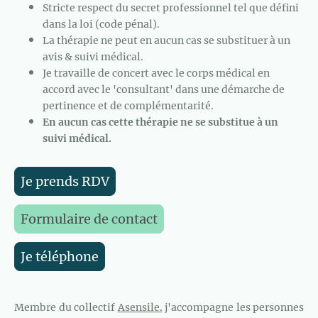
Stricte respect du secret professionnel tel que défini
dans la loi (code pénal).
La thérapie ne peut en aucun cas se substituer à un
avis & suivi médical.
Je travaille de concert avec le corps médical en
accord avec le 'consultant' dans une démarche de
pertinence et de complémentarité.
En aucun cas cette thérapie ne se substitue à un
suivi médical.
Je prends RDV
Formulaire de contact
Je téléphone
Membre
du collectif
Asensile.
j'accompagne les personnes